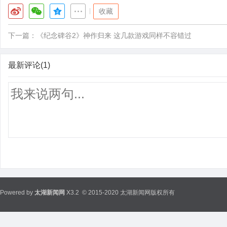
|
收藏
下一篇：
《纪念碑谷2》神作归来 这几款游戏同样不容错过
最新评论(1)
Powered by
太湖新闻网
X3.2
© 2015-2020 太湖新闻网版权所有