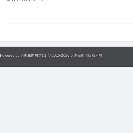
Powered by
太湖新闻网
X3.2
© 2015-2020 太湖新闻网版权所有