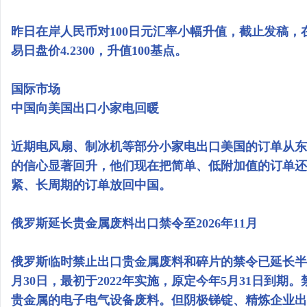
昨日在岸人民币对100日元汇率小幅升值，截止发稿，在岸
易日盘价4.2300，升值100基点。
国际市场
中国向美国出口小家电回暖
近期电风扇、制冰机等部分小家电出口美国的订单从东
的信心显著回升，他们现在把简单、低附加值的订单还
紧、长周期的订单放回中国。
俄罗斯延长贵金属废料出口禁令至2026年11月
俄罗斯临时禁止出口贵金属废料和碎片的禁令已延长半年，
月30日，最初于2022年实施，原定今年5月31日到
贵金属的电子电气设备废料。但阴极锑锭、精炼企业出