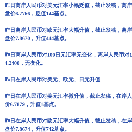
昨日离岸人民币对美元汇率小幅贬值，截止发稿，离岸人
盘价6.7766，贬值144基点。
昨日离岸人民币对欧元汇率大幅升值，截止发稿，离岸人
盘价7.8670，升值444基点。
昨日离岸人民币对100日元汇率无变化，离岸人民币对10
4.2400，无变化。
昨日在岸人民币对美元、欧元、日元升值
昨日在岸人民币对美元汇率微升值，截止发稿，在岸人民
价6.7879，升值1基点。
昨日在岸人民币对欧元汇率大幅升值，截止发稿，在岸人
盘价7.8674，升值742基点。