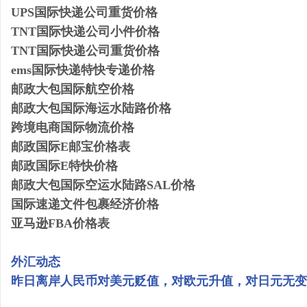
UPS国际快递公司重货价格
TNT国际快递公司小件价格
TNT国际快递公司重货价格
ems国际快递特快专递价格
邮政大包国际航空价格
邮政大包国际海运水陆路价格
跨境电商国际物流价格
邮政国际E邮宝价格表
邮政国际E特快价格
邮政大包国际空运水陆路SAL价格
国际速递文件包裹经济价格
亚马逊FBA价格表
外汇动态
昨日离岸人民币对美元贬值，对欧元升值，对日元无变