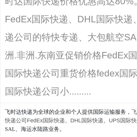
时达国际快递价格优惠高达80
FedEx国际快递、DHL国际快
递公司的特快专递、大包航空SA
洲.非洲.东南亚促销价格FedEx
国际快递公司重货价格fedex国
国际快递公司小.........
飞时达快递为全球的企业和个人提供国际运输服务，
飞
快递公司
FedEx国际快递
、
DHL国际快递
、
UPS国际
SAL、海运水陆路业务。