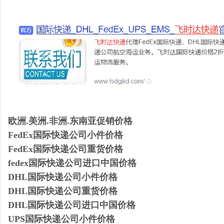
欧洲.美洲.非洲.东南亚促销价格
FedEx国际快递公司小件价格
FedEx国际快递公司重货价格
fedex国际快递公司进口中国价格
DHL国际快递公司小件价格
DHL国际快递公司重货价格
DHL国际快递公司进口中国价格
UPS国际快递公司小件价格