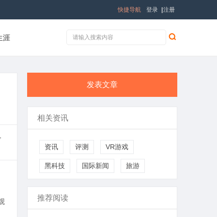
快捷导航
登录
|
注册
生涯
发表文章
相关资讯
，
资讯
评测
VR游戏
黑科技
国际新闻
旅游
推荐阅读
观