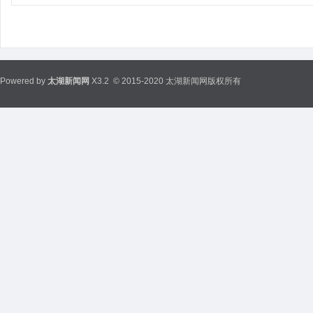
Powered by
太湖新闻网
X3.2
© 2015-2020 太湖新闻网版权所有