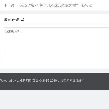
下一篇：
《纪念碑谷2》神作归来 这几款游戏同样不容错过
最新评论(1)
Powered by
太湖新闻网
X3.2
© 2015-2020 太湖新闻网版权所有