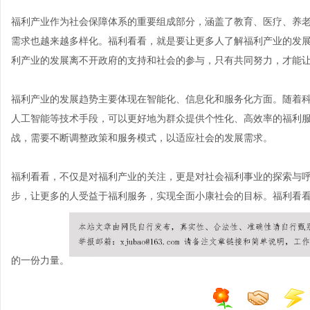
福利产业作为社会保障体系的重要组成部分，涵盖了教育、医疗、养
需求也越来越多样化。福利看看，就是要让更多人了解福利产业的发
利产业的发展离不开政府的支持和社会的参与，只有共同努力，才能
福利产业的发展趋势主要体现在智能化、信息化和服务化方面。随着
人工智能等技术手段，可以更好地为群众提供个性化、高效率的福利
战，需要不断调整政策和服务模式，以适应社会的发展需求。
福利看看，不仅是对福利产业的关注，更是对社会福利事业的探索与
步，让更多的人受益于福利服务，实现全面小康社会的目标。福利看
的一份力量。