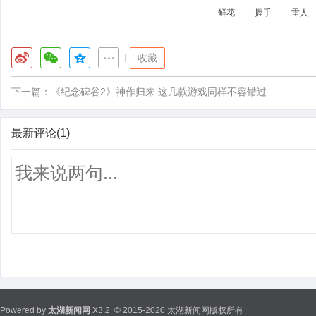
鲜花
握手
雷人
|
收藏
下一篇：
《纪念碑谷2》神作归来 这几款游戏同样不容错过
最新评论(1)
Powered by
太湖新闻网
X3.2
© 2015-2020 太湖新闻网版权所有