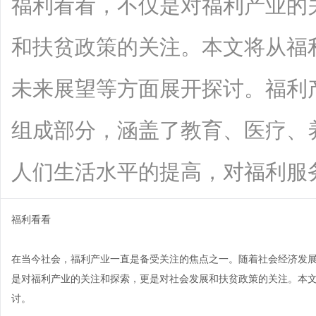
福利看看，不仅是对福利产业的
和扶贫政策的关注。本文将从福
未来展望等方面展开探讨。福利
组成部分，涵盖了教育、医疗、
人们生活水平的提高，对福利服务的需求
福利看看
在当今社会，福利产业一直是备受关注的焦点之一。随着社会经济发
是对福利产业的关注和探索，更是对社会发展和扶贫政策的关注。本
讨。