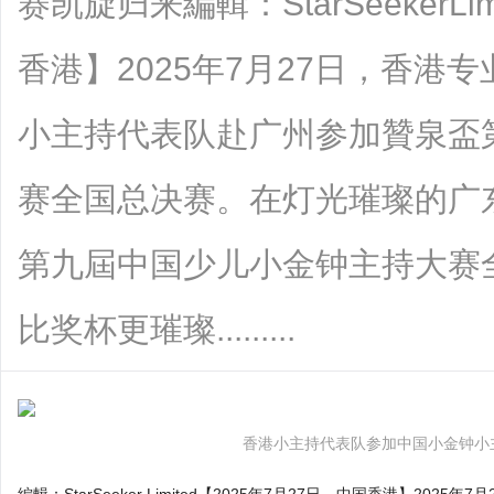
赛凯旋归来編輯：StarSeekerLi
香港】2025年7月27日，香港
小主持代表队赴广州参加贊泉盃
赛全国总决赛。在灯光璀璨的广
第九屆中国少儿小金钟主持大赛
比奖杯更璀璨.........
香港小主持代表队参加中国小金钟小