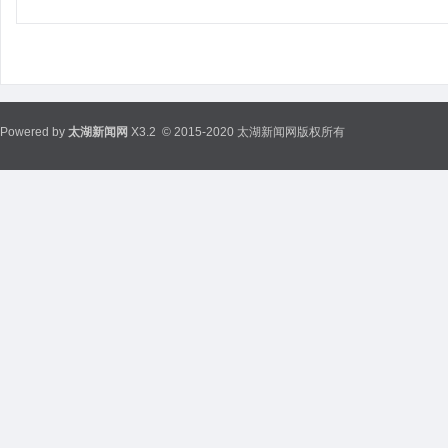
Powered by
太湖新闻网
X3.2
© 2015-2020 太湖新闻网版权所有