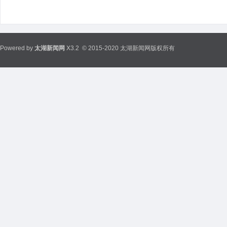
Powered by
太湖新闻网
X3.2
© 2015-2020 太湖新闻网版权所有