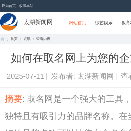
设为首页
收藏本站
太湖新闻网
网站首页
综艺娱乐
教育
首页
资讯
查看内容
如何在取名网上为您的企
首
›
›
›
2025-07-11
|
发布者: 太湖新闻网
|
查
摘要
: 取名网是一个强大的工具
独特且有吸引力的品牌名称。在
页