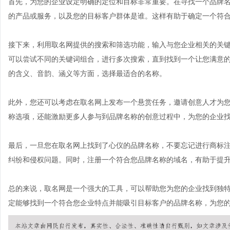
首先，为您的企业设定明确的定位和目标非常重要。在寻找一个品牌
的产品或服务，以及您的目标客户群体是谁。这样有助于确定一个符
接下来，利用取名网提供的搜索和筛选功能，输入与您企业相关的关
可以尝试不同的关键词组合，进行多次搜索，直到找到一个让您满意
的含义、音韵、涵义等方面，选择最适合的名称。
此外，您还可以考虑在取名网上发布一个悬赏任务，邀请创意人才为
称选项，还能激励更多人参与到品牌名称的创意过程中，为您的企业
最后，一旦您在取名网上找到了心仪的品牌名称，不要忘记进行商标
纠纷和侵权问题。同时，注册一个符合您品牌名称的域名，有助于提
总的来说，取名网是一个强大的工具，可以帮助您为您的企业找到独
定能够找到一个符合您企业特点并能吸引目标客户的品牌名称，为您