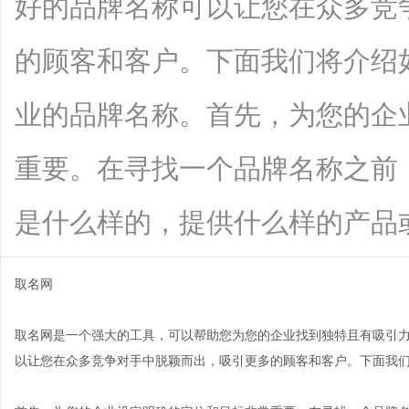
好的品牌名称可以让您在众多竞
的顾客和客户。下面我们将介绍
业的品牌名称。首先，为您的企
重要。在寻找一个品牌名称之前
是什么样的，提供什么样的产品或服务，
取名网
取名网是一个强大的工具，可以帮助您为您的企业找到独特且有吸引
以让您在众多竞争对手中脱颖而出，吸引更多的顾客和客户。下面我